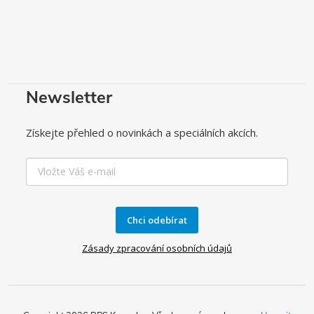
Newsletter
Získejte přehled o novinkách a speciálních akcích.
Chci odebírat
Zásady zpracování osobních údajů