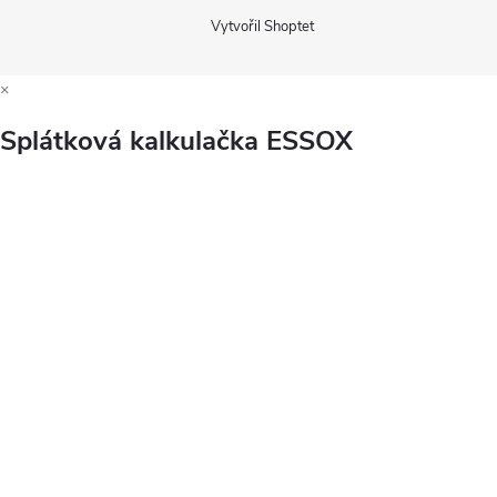
Vytvořil Shoptet
×
Splátková kalkulačka ESSOX