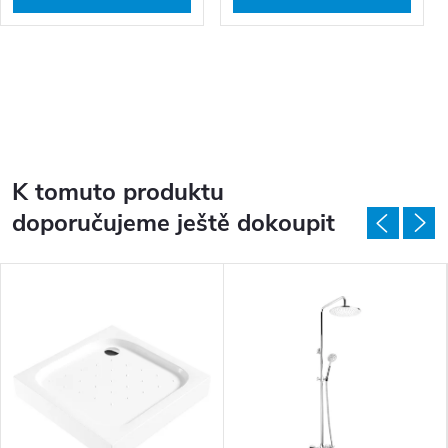
K tomuto produktu
doporučujeme ještě dokoupit