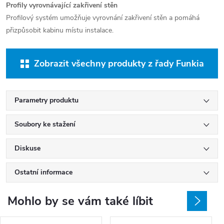
Profily vyrovnávající zakřivení stěn
Profilový systém umožňuje vyrovnání zakřivení stěn a pomáhá
přizpůsobit kabinu místu instalace.
Zobrazit všechny produkty z řady Funkia
Parametry produktu
Soubory ke stažení
Diskuse
Ostatní informace
Mohlo by se vám také líbit