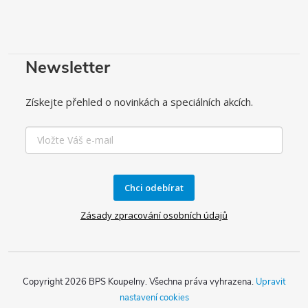
Newsletter
Získejte přehled o novinkách a speciálních akcích.
Chci odebírat
Zásady zpracování osobních údajů
Copyright 2026
BPS Koupelny
. Všechna práva vyhrazena.
Upravit
nastavení cookies