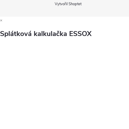
Vytvořil Shoptet
×
Splátková kalkulačka ESSOX