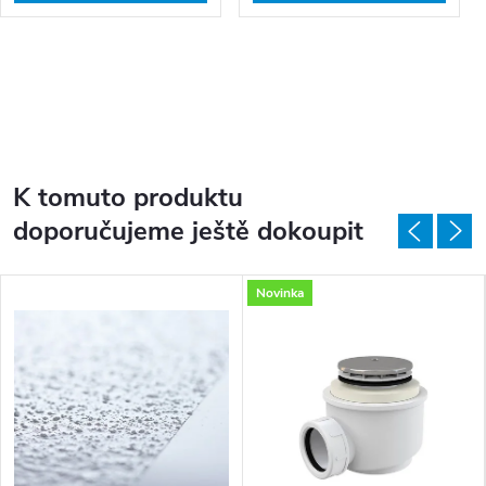
K tomuto produktu
doporučujeme ještě dokoupit
Novinka