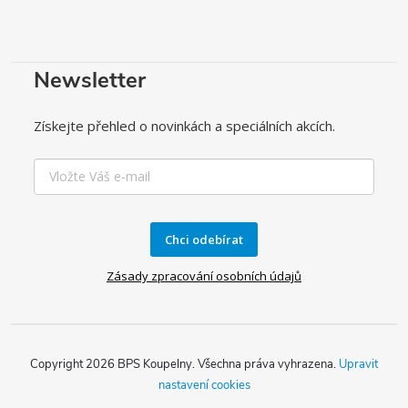
Newsletter
Získejte přehled o novinkách a speciálních akcích.
Chci odebírat
Zásady zpracování osobních údajů
Copyright 2026
BPS Koupelny
. Všechna práva vyhrazena.
Upravit
nastavení cookies