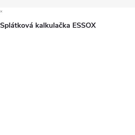
×
Splátková kalkulačka ESSOX