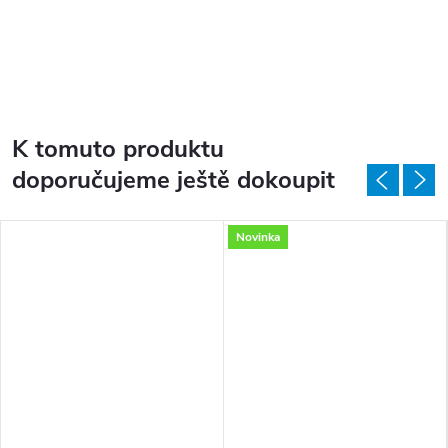
K tomuto produktu
doporučujeme ještě dokoupit
Novinka