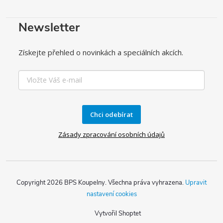
Newsletter
Získejte přehled o novinkách a speciálních akcích.
Chci odebírat
Zásady zpracování osobních údajů
Copyright 2026
BPS Koupelny
. Všechna práva vyhrazena.
Upravit
nastavení cookies
Vytvořil Shoptet