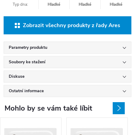
Typ dna:
Hladké
Hladké
Hladké
Zobrazit všechny produkty z řady Ares
Parametry produktu
Soubory ke stažení
Diskuse
Ostatní informace
Mohlo by se vám také líbit