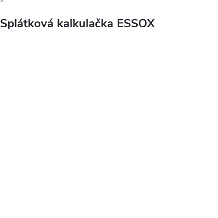
×
Splátková kalkulačka ESSOX