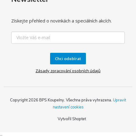
Získejte přehled o novinkách a speciálních akcích.
Chci odebírat
Zásady zpracování osobních údajů
Copyright 2026
BPS Koupelny
. Všechna práva vyhrazena.
Upravit
nastavení cookies
Vytvořil Shoptet