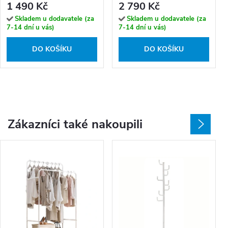
1 490 Kč
2 790 Kč
Skladem u dodavatele (za
Skladem u dodavatele (za
7-14 dní u vás)
7-14 dní u vás)
DO KOŠÍKU
DO KOŠÍKU
Zákazníci také nakoupili