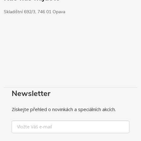
Skladištní 692/3, 746 01 Opava
Newsletter
Získejte přehled o novinkách a speciálních akcích.