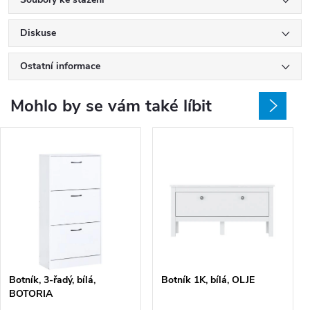
Diskuse
Ostatní informace
Mohlo by se vám také líbit
Botník, 3-řadý, bílá,
Botník 1K, bílá, OLJE
BOTORIA