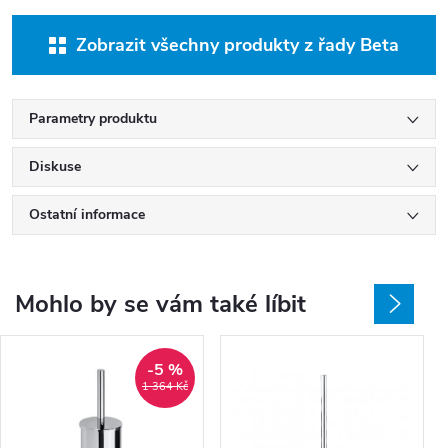
Zobrazit všechny produkty z řady Beta
Parametry produktu
Diskuse
Ostatní informace
Mohlo by se vám také líbit
-5 %
1 364 Kč