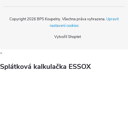
Copyright 2026
BPS Koupelny
. Všechna práva vyhrazena.
Upravit
nastavení cookies
Vytvořil Shoptet
×
Splátková kalkulačka ESSOX