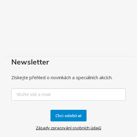
Newsletter
Získejte přehled o novinkách a speciálních akcích.
Chci odebírat
Zásady zpracování osobních údajů