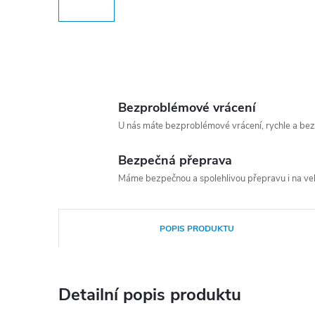
Bezproblémové vrácení
U nás máte bezproblémové vrácení, rychle a bez
Bezpečná přeprava
Máme bezpečnou a spolehlivou přepravu i na vel
POPIS PRODUKTU
Detailní popis produktu