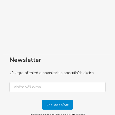
Newsletter
Získejte přehled o novinkách a speciálních akcích.
Chci odebírat