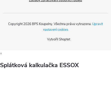
Zásady zpracování osobních údajů
Copyright 2026
BPS Koupelny
. Všechna práva vyhrazena.
Upravit
nastavení cookies
Vytvořil Shoptet
×
Splátková kalkulačka ESSOX