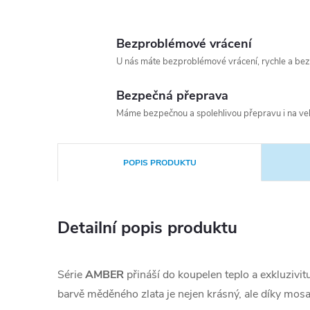
Bezproblémové vrácení
U nás máte bezproblémové vrácení, rychle a bez
Bezpečná přeprava
Máme bezpečnou a spolehlivou přepravu i na vel
POPIS PRODUKTU
Detailní popis produktu
Série
AMBER
přináší do koupelen teplo a exkluzivi
barvě měděného zlata je nejen krásný, ale díky mosa