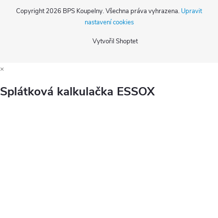
Copyright 2026
BPS Koupelny
. Všechna práva vyhrazena.
Upravit
nastavení cookies
Vytvořil Shoptet
×
Splátková kalkulačka ESSOX