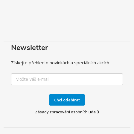
Newsletter
Získejte přehled o novinkách a speciálních akcích.
Chci odebírat
Zásady zpracování osobních údajů