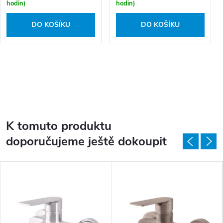
hodin)
hodin)
DO KOŠÍKU
DO KOŠÍKU
K tomuto produktu
doporučujeme ještě dokoupit