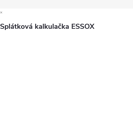
×
Splátková kalkulačka ESSOX