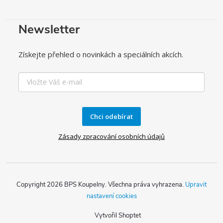
Newsletter
Získejte přehled o novinkách a speciálních akcích.
Chci odebírat
Zásady zpracování osobních údajů
Copyright 2026
BPS Koupelny
. Všechna práva vyhrazena.
Upravit
nastavení cookies
Vytvořil Shoptet