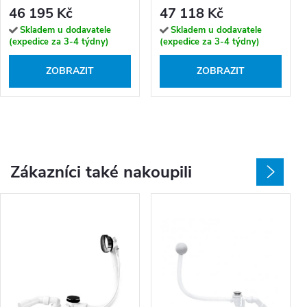
170x74
46 195 Kč
47 118 Kč
Skladem u dodavatele
Skladem u dodavatele
(expedice za 3-4 týdny)
(expedice za 3-4 týdny)
ZOBRAZIT
ZOBRAZIT
Zákazníci také nakoupili