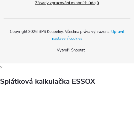
Zásady zpracování osobních údajů
Copyright 2026
BPS Koupelny
. Všechna práva vyhrazena.
Upravit
nastavení cookies
Vytvořil Shoptet
×
Splátková kalkulačka ESSOX