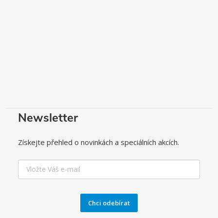
Newsletter
Získejte přehled o novinkách a speciálních akcích.
Chci odebírat