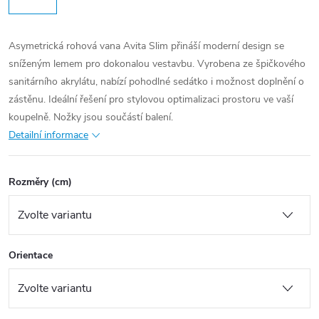
Asymetrická rohová vana Avita Slim přináší moderní design se
sníženým lemem pro dokonalou vestavbu. Vyrobena ze špičkového
sanitárního akrylátu, nabízí pohodlné sedátko i možnost doplnění o
zástěnu. Ideální řešení pro stylovou optimalizaci prostoru ve vaší
koupelně. Nožky jsou součástí balení.
Detailní informace
Rozměry (cm)
Orientace