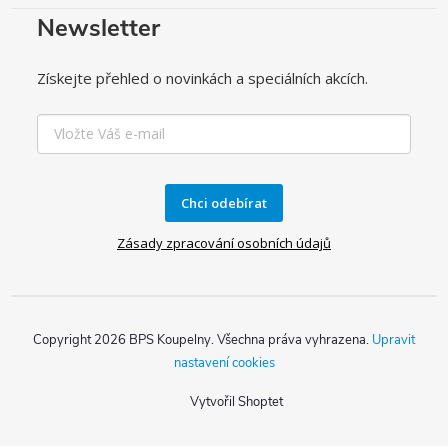
Newsletter
Získejte přehled o novinkách a speciálních akcích.
Chci odebírat
Zásady zpracování osobních údajů
Copyright 2026
BPS Koupelny
. Všechna práva vyhrazena.
Upravit
nastavení cookies
Vytvořil Shoptet