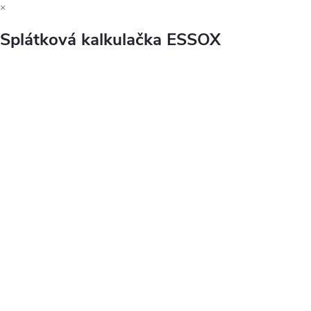
×
Splátková kalkulačka ESSOX