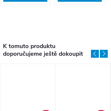
K tomuto produktu
doporučujeme ještě dokoupit