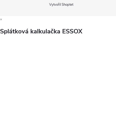
Vytvořil Shoptet
×
Splátková kalkulačka ESSOX