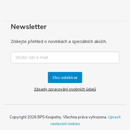
Newsletter
Získejte přehled o novinkách a speciálních akcích.
Chci odebírat
Zásady zpracování osobních údajů
Copyright 2026
BPS Koupelny
. Všechna práva vyhrazena.
Upravit
nastavení cookies