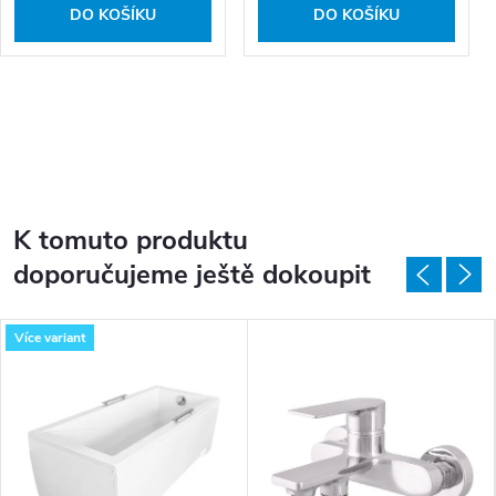
DO KOŠÍKU
DO KOŠÍKU
K tomuto produktu
doporučujeme ještě dokoupit
Více variant