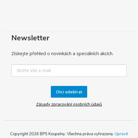
Newsletter
Získejte přehled o novinkách a speciálních akcích.
Chci odebírat
Zásady zpracování osobních údajů
Copyright 2026
BPS Koupelny
. Všechna práva vyhrazena.
Upravit