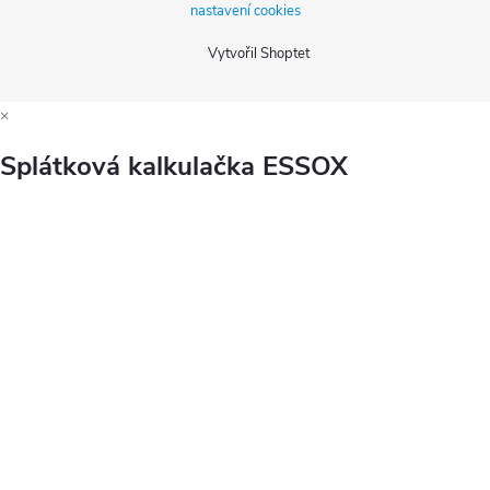
nastavení cookies
Vytvořil Shoptet
×
Splátková kalkulačka ESSOX