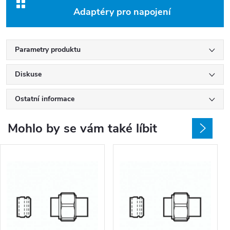
Adaptéry pro napojení
Parametry produktu
Diskuse
Ostatní informace
Mohlo by se vám také líbit