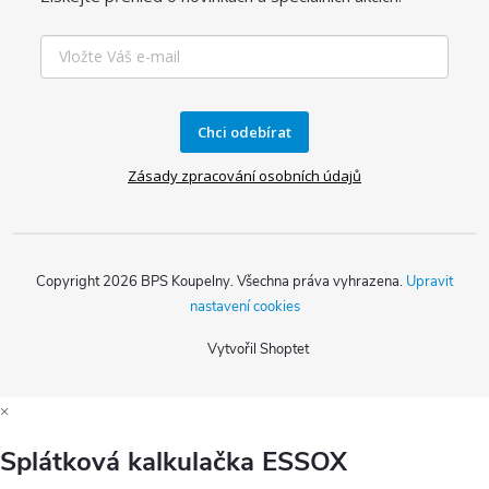
Chci odebírat
Zásady zpracování osobních údajů
Copyright 2026
BPS Koupelny
. Všechna práva vyhrazena.
Upravit
nastavení cookies
Vytvořil Shoptet
×
Splátková kalkulačka ESSOX