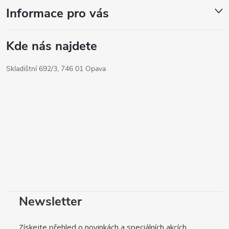
Informace pro vás
Kde nás najdete
Skladištní 692/3, 746 01 Opava
Newsletter
Získejte přehled o novinkách a speciálních akcích.