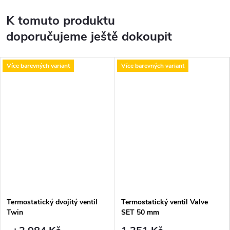
K tomuto produktu
doporučujeme ještě dokoupit
Více barevných variant
Více barevných variant
Termostatický dvojitý ventil
Termostatický ventil Valve
Twin
SET 50 mm