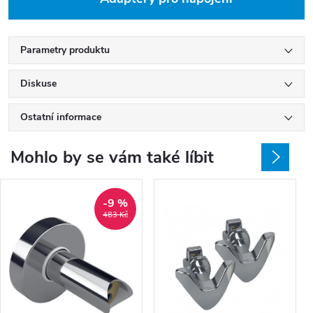
Parametry produktu
Diskuse
Ostatní informace
Mohlo by se vám také líbit
-9 %
483 Kč