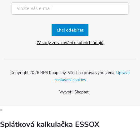
Chci odebírat
Zásady zpracování osobních údajů
Copyright 2026
BPS Koupelny
. Všechna práva vyhrazena.
Upravit
nastavení cookies
Vytvořil Shoptet
×
Splátková kalkulačka ESSOX