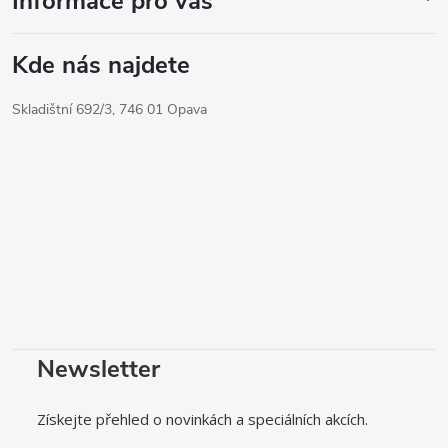
Informace pro vás
Kde nás najdete
Skladištní 692/3, 746 01 Opava
Newsletter
Získejte přehled o novinkách a speciálních akcích.