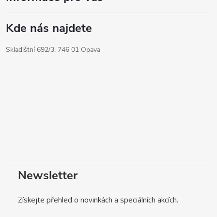
Kde nás najdete
Skladištní 692/3, 746 01 Opava
Newsletter
Získejte přehled o novinkách a speciálních akcích.