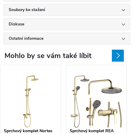
Soubory ke stažení
Diskuse
Ostatní informace
Mohlo by se vám také líbit
Sprchový komplet Nortes
Sprchový komplet REA