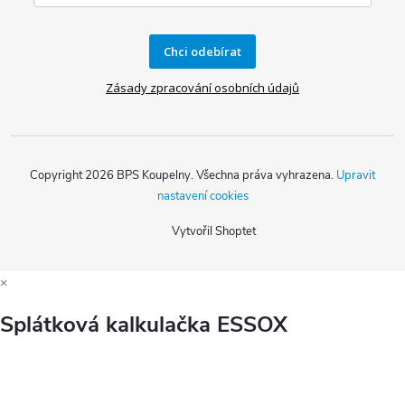
Chci odebírat
Zásady zpracování osobních údajů
Copyright 2026
BPS Koupelny
. Všechna práva vyhrazena.
Upravit
nastavení cookies
Vytvořil Shoptet
×
Splátková kalkulačka ESSOX