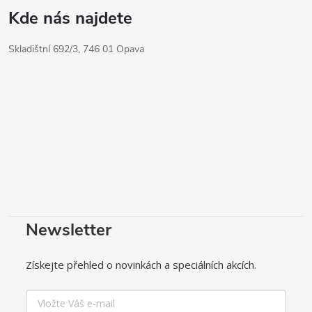
Kde nás najdete
Skladištní 692/3, 746 01 Opava
Newsletter
Získejte přehled o novinkách a speciálních akcích.