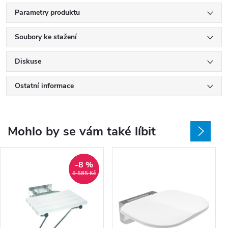
Parametry produktu
Soubory ke stažení
Diskuse
Ostatní informace
Mohlo by se vám také líbit
-8 %
5 585 Kč