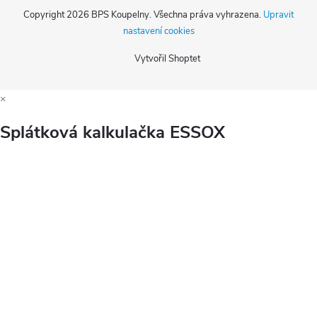
Copyright 2026
BPS Koupelny
. Všechna práva vyhrazena.
Upravit
nastavení cookies
Vytvořil Shoptet
×
Splátková kalkulačka ESSOX