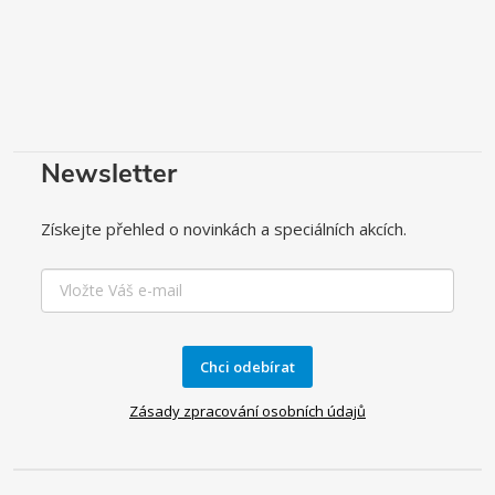
Newsletter
Získejte přehled o novinkách a speciálních akcích.
Chci odebírat
Zásady zpracování osobních údajů